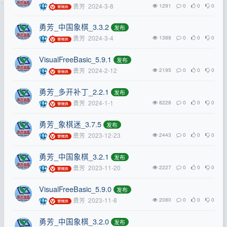
勇芳
2024-3-8
1291
0
0
0
勇芳_中国象棋_3.3.2
发布
勇芳
2024-3-4
1388
0
0
0
VisualFreeBasic_5.9.1
发布
勇芳
2024-2-12
2195
0
0
0
勇芳_多开补丁_2.2.1
发布
勇芳
2024-1-1
8228
0
0
0
勇芳_象棋迷_3.7.5
发布
勇芳
2023-12-23
2443
0
0
0
勇芳_中国象棋_3.2.1
发布
勇芳
2023-11-20
2227
0
0
0
VisualFreeBasic_5.9.0
发布
勇芳
2023-11-8
2080
0
0
0
勇芳_中国象棋_3.2.0
发布