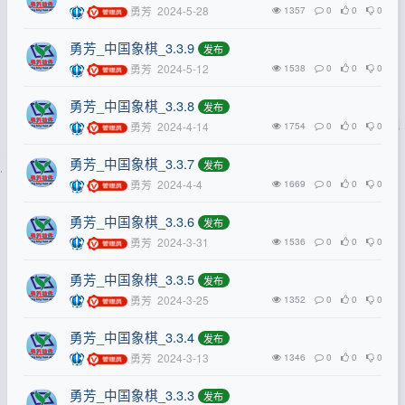
勇芳
2024-5-28
1357
0
0
0
勇芳_中国象棋_3.3.9
发布
勇芳
2024-5-12
1538
0
0
0
勇芳_中国象棋_3.3.8
发布
勇芳
2024-4-14
1754
0
0
0
勇芳_中国象棋_3.3.7
发布
勇芳
2024-4-4
1669
0
0
0
勇芳_中国象棋_3.3.6
发布
勇芳
2024-3-31
1536
0
0
0
勇芳_中国象棋_3.3.5
发布
勇芳
2024-3-25
1352
0
0
0
勇芳_中国象棋_3.3.4
发布
勇芳
2024-3-13
1346
0
0
0
勇芳_中国象棋_3.3.3
发布