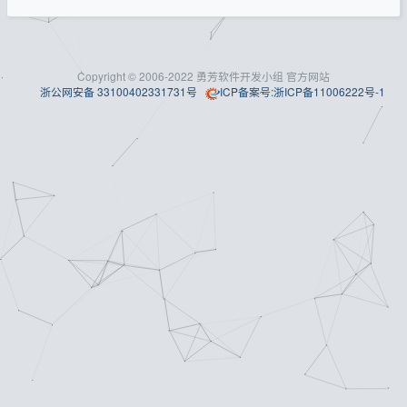
Copyright
©
2006-2022 勇芳软件开发小组 官方网站
浙公网安备 33100402331731号
ICP备案号:浙ICP备11006222号-1