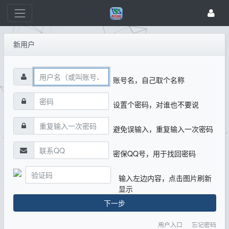
新用户
账号名，自己取个名称
设置个密码，对谁也不要说
避免误输入，重复输入一次密码
密保QQ号，用于找回密码
输入左边内容，点击图片刷新
显示
下一步
用户入口
忘记密码