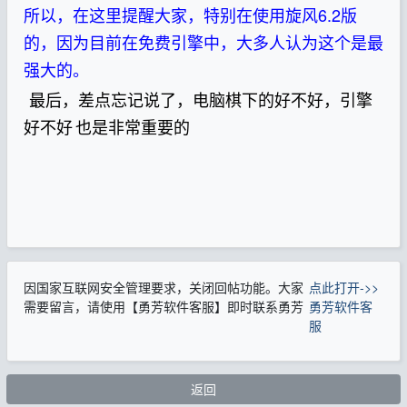
所以，在这里提醒大家，特别在使用旋风6.2版
的，因为目前在免费引擎中，大多人认为这个是最
强大的。
最后，差点忘记说了，电脑棋下的好不好，引擎
好不好
也是非常重要的
因国家互联网安全管理要求，关闭回帖功能。大家
点此打开->>
需要留言，请使用【勇芳软件客服】即时联系勇芳
勇芳软件客
服
返回