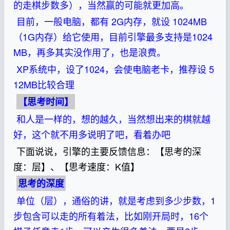
的走棋步数多），当然赢的可能就更加高。
目前，一般电脑，都有 2G内存，就设 1024MB
（1G内存）给它使用，目前引擎最多支持是1024
MB，再多其实没作用了，也是浪费。
XP系统中，设了1024，会使电脑老卡，推荐设 5
12MB比较合理
【思考时间】
和人是一样的，想的越久，当然想出来的棋就越
好，这个就不用多说明了吧，看着办吧
下面说说，引擎的主要反馈信息：【思考的深
度：层】、【思考速度：K值】
思考的深度
单位（层），通俗的讲，就是考虑到多少步数，1
步包含可以走的所有着法，比如刚开局时，16个