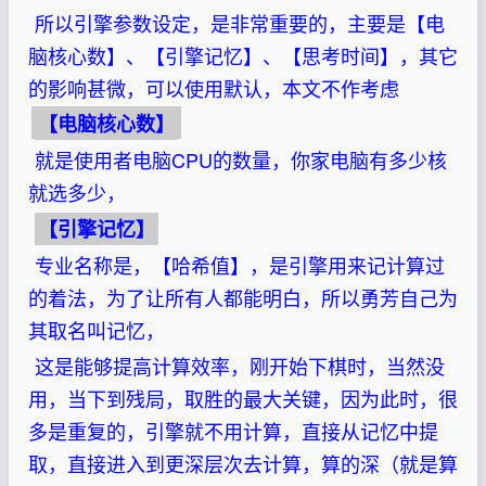
所以引擎参数设定，是非常重要的，主要是【电
脑核心数】、【引擎记忆】、【思考时间】，其它
的影响甚微，可以使用默认，本文不作考虑
【电脑核心数】
就是使用者电脑CPU的数量，你家电脑有多少核
就选多少，
【引擎记忆】
专业名称是，【哈希值】，是引擎用来记计算过
的着法，为了让所有人都能明白，所以勇芳自己为
其取名叫记忆，
这是能够提高计算效率，刚开始下棋时，当然没
用，当下到残局，取胜的最大关键，因为此时，很
多是重复的，引擎就不用计算，直接从记忆中提
取，直接进入到更深层次去计算，算的深（就是算