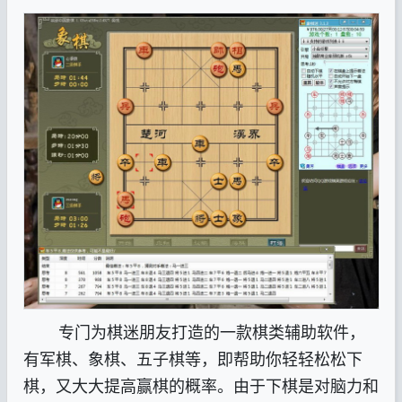
专门为棋迷朋友打造的一款棋类辅助软件，
有军棋、象棋、五子棋等，即帮助你轻轻松松下
棋，又大大提高赢棋的概率。由于下棋是对脑力和