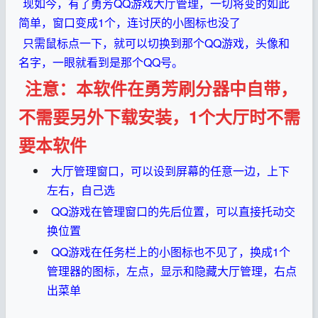
现如今，有了勇芳QQ游戏大厅管理，一切将变的如此
简单，窗口变成1个，连讨厌的小图标也没了
只需鼠标点一下，就可以切换到那个QQ游戏，头像和
名字，一眼就看到是那个QQ号。
注意：本软件在勇芳刷分器中自带，
不需要另外下载安装，1个大厅时不需
要本软件
大厅管理窗口，可以设到屏幕的任意一边，上下
左右，自己选
QQ游戏在管理窗口的先后位置，可以直接托动交
换位置
QQ游戏在任务栏上的小图标也不见了，换成1个
管理器的图标，左点，显示和隐藏大厅管理，右点
出菜单