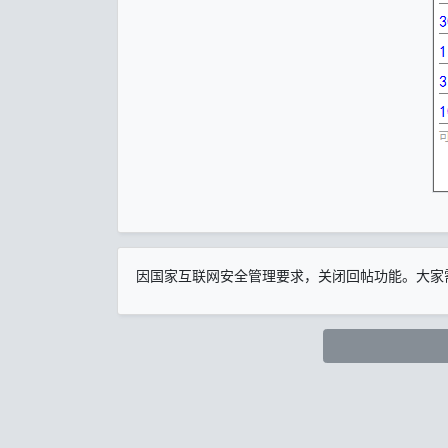
因国家互联网安全管理要求，关闭回帖功能。大家