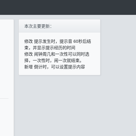
本次主要更新：
修改 提示发生时，提示音 60秒后结
束，并显示提示经历的时间
修改 闹钟周几和一次性可以同时选
择，一次性时，闹一次就结束。
新增 倒计时，可以设置提示内容