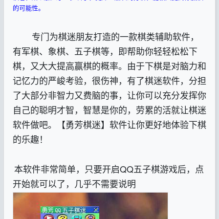
的可能性。
专门为棋迷朋友打造的一款棋类辅助软件，
有军棋、象棋、五子棋等，即帮助你轻轻松松下
棋，又大大提高赢棋的概率。由于下棋是对脑力和
记忆力的严峻考验，很伤神，有了棋迷软件，分担
了大部分非智力又费脑的事，让你可以充分发挥你
自己的聪明才智，智慧是你的，劳累的活就让棋迷
软件做吧。【勇芳棋迷】软件让你更好地体验下棋
的乐趣！
本软件非常简单，只要开启QQ五子棋游戏后，点
开始就可以了，几乎不需要说明