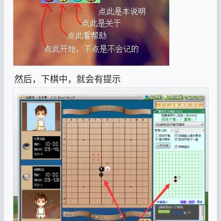
然后，下棋中，就会有提示