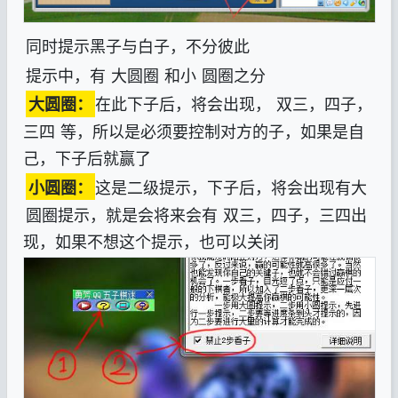
同时提示黑子与白子，不分彼此
提示中，有
大圆圈
和小
圆圈之分
在此下子后，将会出现，
双三，四子，
大圆圈：
三四
等，所以是必须要控制对方的子，如果是自
己，下子后就赢了
这是二级提示，下子后，将会出现有大
小圆圈：
圆圈提示，就是会将来会有
双三，四子，三四出
现，如果不想这个提示，也可以关闭