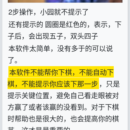
2步操作，小园就不提示了
还有提示的
圆圈是红色的，表示，下
子后，会出现五子，双头四子
本软件太简单，没有多于的可以说
了。
本软件不能帮你下棋，不能自动下
棋，不能提示你应该下那一步
，只是
提示关键位置，避免自己看走眼被对
方赢了或者该赢的没看到。对于下棋
时帮助也是很大的，也会提高你的棋
艺，这才是最重要的。