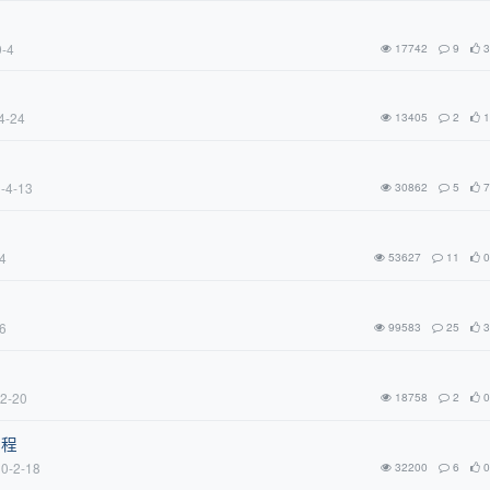
9-4
17742
9
3
4-24
13405
2
1
-4-13
30862
5
7
4
53627
11
0
6
99583
25
3
2-20
18758
2
0
教程
0-2-18
32200
6
0