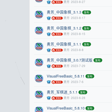
勇芳
2023-8-27
勇芳_中国象棋_3.1.3
发布
勇芳
2023-8-17
勇芳_中国象棋_3.1.2
发布
勇芳
2023-8-15
勇芳_中国象棋_3.1.1
发布
勇芳
2023-8-8
勇芳_中国象棋_3.0.7测试版
发布
勇芳
2023-7-29
VisualFreeBasic_5.8.11
发布
勇芳
2023-7-6
勇芳_军棋迷_5.1.1
发布
勇芳
2023-6-28
VisualFreeBasic_5.8.10
发布