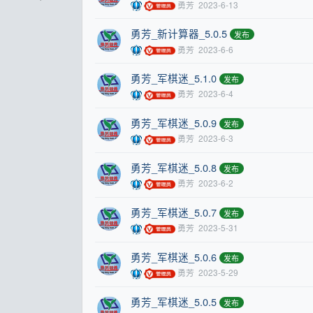
勇芳
2023-6-13
勇芳_新计算器_5.0.5
发布
勇芳
2023-6-6
勇芳_军棋迷_5.1.0
发布
勇芳
2023-6-4
勇芳_军棋迷_5.0.9
发布
勇芳
2023-6-3
勇芳_军棋迷_5.0.8
发布
勇芳
2023-6-2
勇芳_军棋迷_5.0.7
发布
勇芳
2023-5-31
勇芳_军棋迷_5.0.6
发布
勇芳
2023-5-29
勇芳_军棋迷_5.0.5
发布